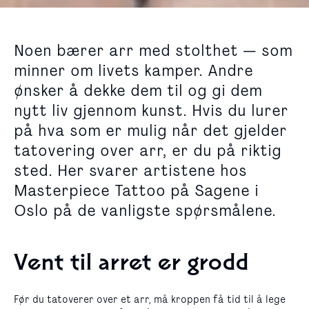
Noen bærer arr med stolthet — som
minner om livets kamper. Andre
ønsker å dekke dem til og gi dem
nytt liv gjennom kunst. Hvis du lurer
på hva som er mulig når det gjelder
tatovering over arr, er du på riktig
sted. Her svarer artistene hos
Masterpiece Tattoo på Sagene i
Oslo på de vanligste spørsmålene.
Vent til arret er grodd
Før du tatoverer over et arr, må kroppen få tid til å lege