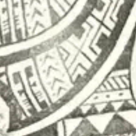
Åpningstider
Mandag - fredag: 09:00 - 17:00
Lørdag: 10:00 - 14:00