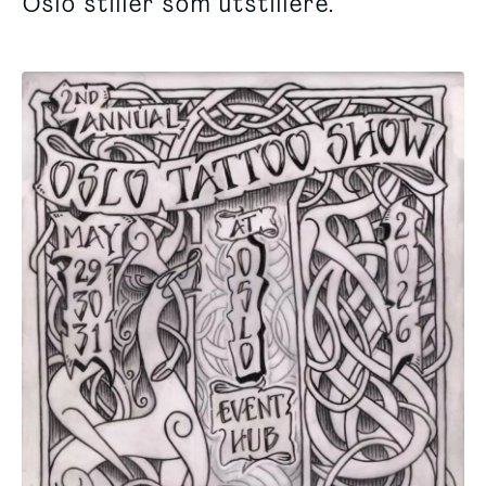
Oslo stiller som utstillere.