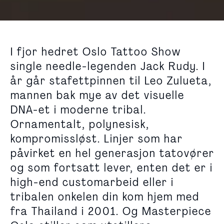
I fjor hedret Oslo Tattoo Show
single needle-legenden Jack Rudy. I
år går stafettpinnen til Leo Zulueta,
mannen bak mye av det visuelle
DNA-et i moderne tribal.
Ornamentalt, polynesisk,
kompromissløst. Linjer som har
påvirket en hel generasjon tatovører
og som fortsatt lever, enten det er i
high-end customarbeid eller i
tribalen onkelen din kom hjem med
fra Thailand i 2001. Og Masterpiece