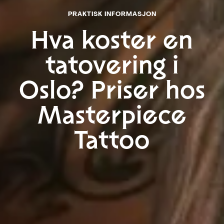
PRAKTISK INFORMASJON
Hva koster en
tatovering i
Oslo? Priser hos
Masterpiece
Tattoo