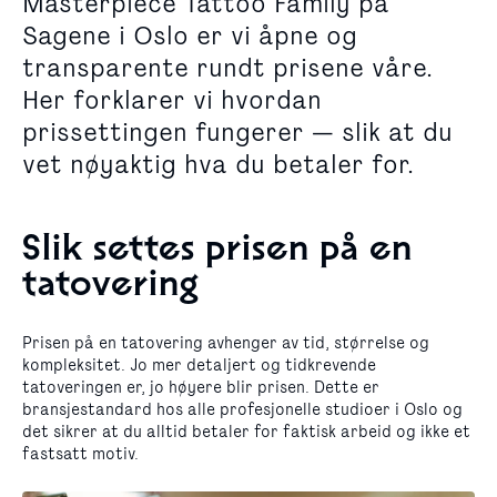
Masterpiece Tattoo Family på
Sagene i Oslo er vi åpne og
transparente rundt prisene våre.
Her forklarer vi hvordan
prissettingen fungerer — slik at du
vet nøyaktig hva du betaler for.
Slik settes prisen på en
tatovering
Prisen på en tatovering avhenger av tid, størrelse og
kompleksitet. Jo mer detaljert og tidkrevende
tatoveringen er, jo høyere blir prisen. Dette er
bransjestandard hos alle profesjonelle studioer i Oslo og
det sikrer at du alltid betaler for faktisk arbeid og ikke et
fastsatt motiv.