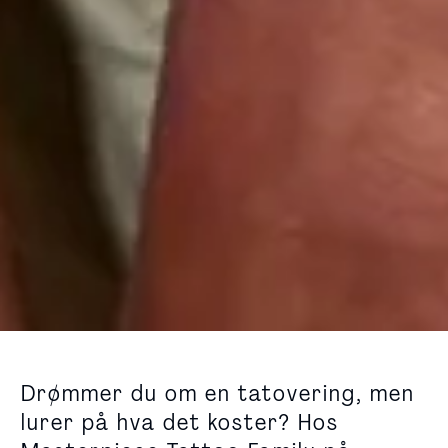
Drømmer du om en tatovering, men
lurer på hva det koster? Hos