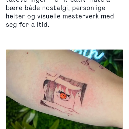
bære både nostalgi, personlige
helter og visuelle mesterverk med
seg for alltid.