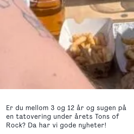
Er du mellom 3 og 12 år og sugen på
en tatovering under årets Tons of
Rock? Da har vi gode nyheter!